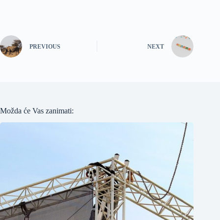
PREVIOUS
NEXT
Možda će Vas zanimati: