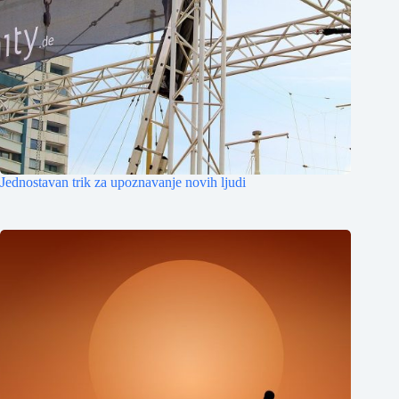
Jednostavan trik za upoznavanje novih ljudi