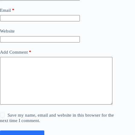
Email
*
Website
Add Comment
*
Save my name, email and website in this browser for the
next time I comment.