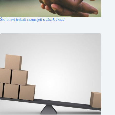
Što bi svi trebali razumjeti o
Dark Triad