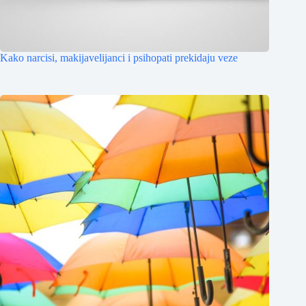
Kako narcisi, makijavelijanci i psihopati prekidaju veze