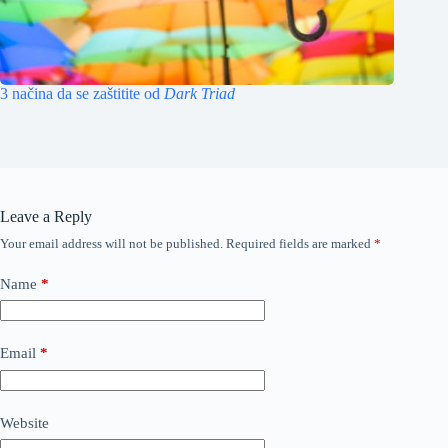
3 načina da se zaštitite od
Dark Triad
Leave a Reply
Your email address will not be published.
Required fields are marked
*
Name
*
Email
*
Website