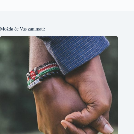
Možda će Vas zanimati: