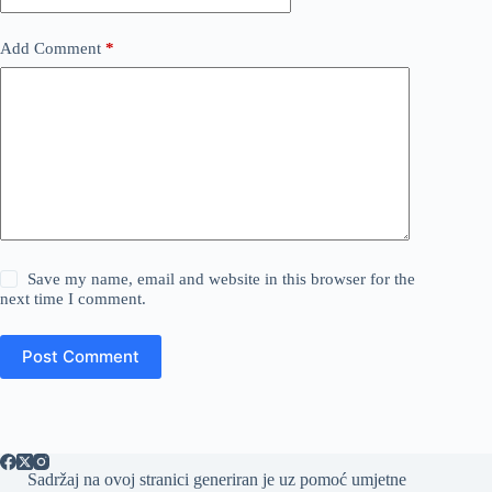
Add Comment
*
Save my name, email and website in this browser for the
next time I comment.
Post Comment
Sadržaj na ovoj stranici generiran je uz pomoć umjetne