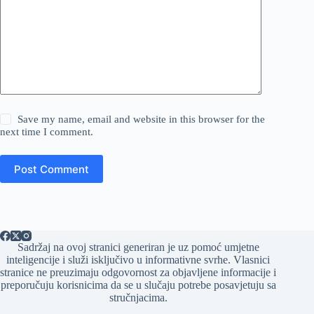
Save my name, email and website in this browser for the
next time I comment.
Post Comment
Sadržaj na ovoj stranici generiran je uz pomoć umjetne
inteligencije i služi isključivo u informativne svrhe. Vlasnici
stranice ne preuzimaju odgovornost za objavljene informacije i
preporučuju korisnicima da se u slučaju potrebe posavjetuju sa
stručnjacima.