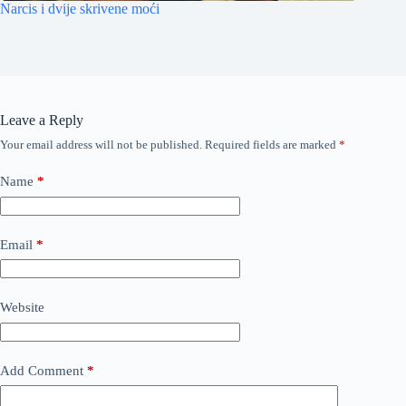
Narcis i dvije skrivene moći
Leave a Reply
Your email address will not be published.
Required fields are marked
*
Name
*
Email
*
Website
Add Comment
*