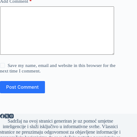
Add Comment
*
Save my name, email and website in this browser for the
next time I comment.
Post Comment
Sadržaj na ovoj stranici generiran je uz pomoć umjetne
inteligencije i služi isključivo u informativne svrhe. Vlasnici
stranice ne preuzimaju odgovornost za objavljene informacije i