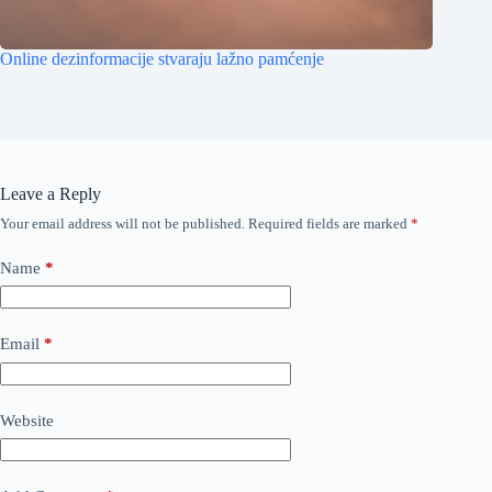
Online dezinformacije stvaraju lažno pamćenje
Leave a Reply
Your email address will not be published.
Required fields are marked
*
Name
*
Email
*
Website