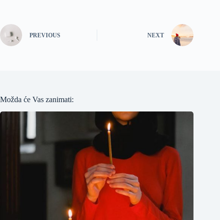
PREVIOUS
NEXT
Možda će Vas zanimati: