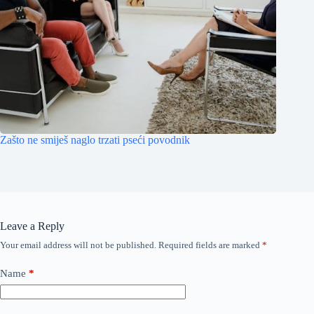
Zašto ne smiješ naglo trzati pseći povodnik
Leave a Reply
Your email address will not be published.
Required fields are marked
*
Name
*