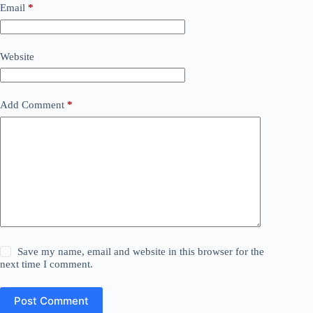
Email
*
Website
Add Comment
*
Save my name, email and website in this browser for the
next time I comment.
Post Comment