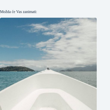
Možda će Vas zanimati: