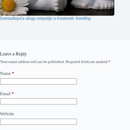
Iznenađujuća uloga empatije u
traumatic bonding
Leave a Reply
Your email address will not be published.
Required fields are marked
*
Name
*
Email
*
Website