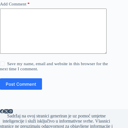
Add Comment
*
Save my name, email and website in this browser for the
next time I comment.
Post Comment
Sadržaj na ovoj stranici generiran je uz pomoć umjetne
inteligencije i služi isključivo u informativne svrhe. Vlasnici
stranice ne preuzimaju odgovornost za objavljene informacije i