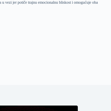
 u vezi jer potiče trajnu emocionalnu bliskost i omogućuje oba