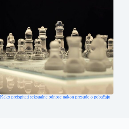
Kako preispitati seksualne odnose nakon presude o pobačaju