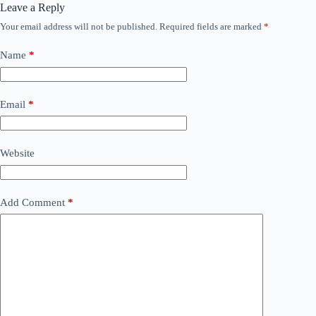
Leave a Reply
Your email address will not be published.
Required fields are marked
*
Name
*
Email
*
Website
Add Comment
*