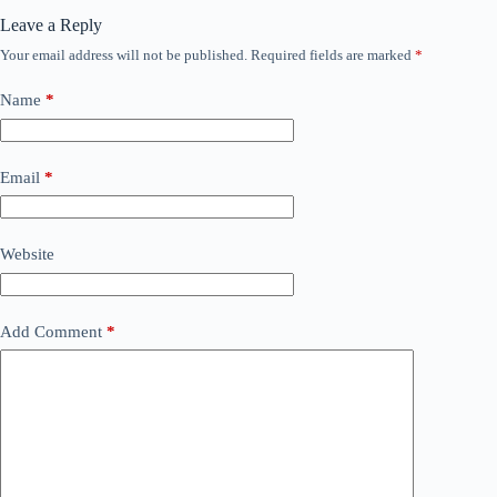
Leave a Reply
Your email address will not be published.
Required fields are marked
*
Name
*
Email
*
Website
Add Comment
*