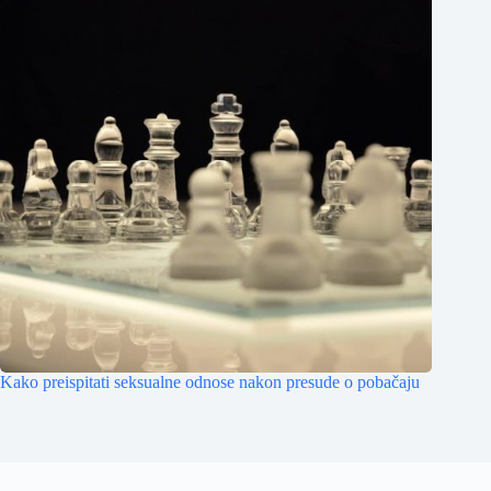
Kako preispitati seksualne odnose nakon presude o pobačaju