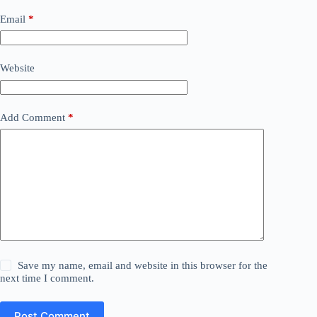
Email
*
Website
Add Comment
*
Save my name, email and website in this browser for the
next time I comment.
Post Comment