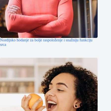
Nordijsko hodanje za bolje raspoloženje i snažniju funkciju
srca