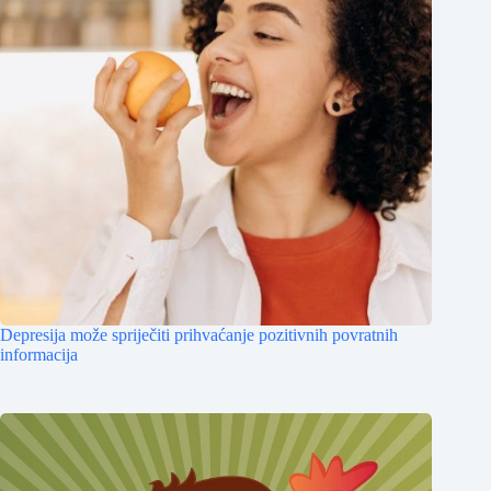
Depresija može spriječiti prihvaćanje pozitivnih povratnih
informacija