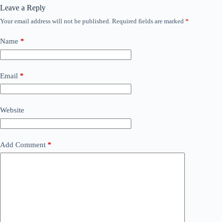
Leave a Reply
Your email address will not be published.
Required fields are marked
*
Name
*
Email
*
Website
Add Comment
*