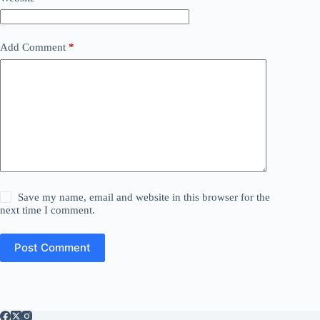
Add Comment
*
Save my name, email and website in this browser for the
next time I comment.
Post Comment