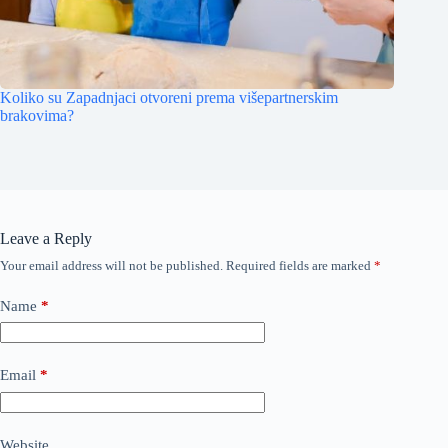
Koliko su Zapadnjaci otvoreni prema višepartnerskim
brakovima?
Leave a Reply
Your email address will not be published.
Required fields are marked
*
Name
*
Email
*
Website