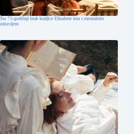
Što 73-godišnji brak kraljice Elizabete ima s mentalnim
zdravljem