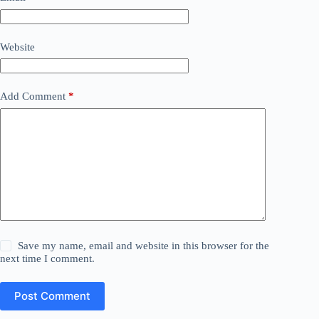
Website
Add Comment
*
Save my name, email and website in this browser for the
next time I comment.
Post Comment