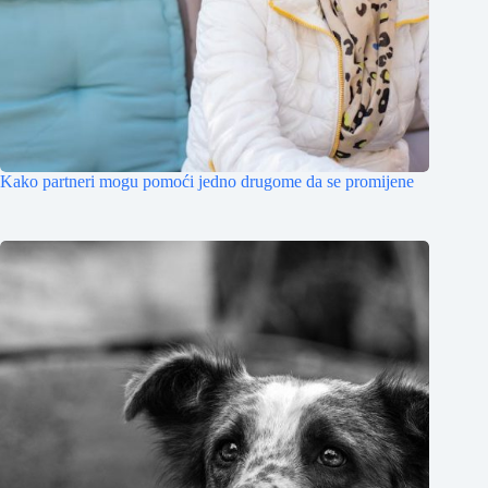
Kako partneri mogu pomoći jedno drugome da se promijene