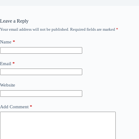
Leave a Reply
Your email address will not be published.
Required fields are marked
*
Name
*
Email
*
Website
Add Comment
*