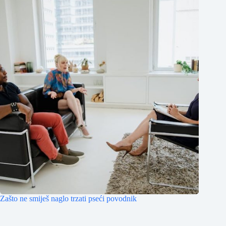
Zašto ne smiješ naglo trzati pseći povodnik