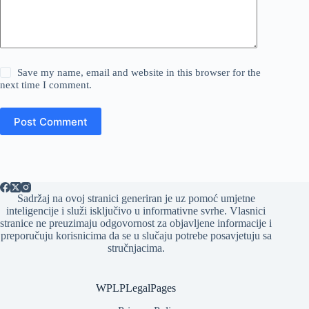
Save my name, email and website in this browser for the
next time I comment.
Post Comment
Sadržaj na ovoj stranici generiran je uz pomoć umjetne
inteligencije i služi isključivo u informativne svrhe. Vlasnici
stranice ne preuzimaju odgovornost za objavljene informacije i
preporučuju korisnicima da se u slučaju potrebe posavjetuju sa
stručnjacima.
WPLPLegalPages