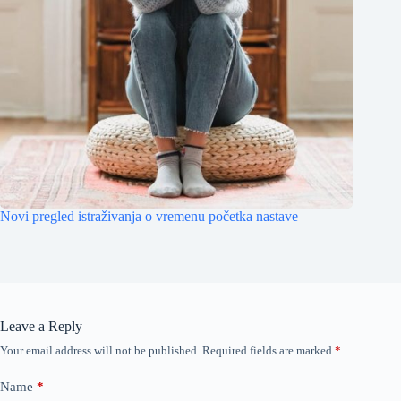
Novi pregled istraživanja o vremenu početka nastave
Leave a Reply
Your email address will not be published.
Required fields are marked
*
Name
*