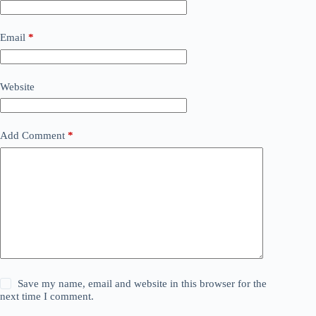
Email
*
Website
Add Comment
*
Save my name, email and website in this browser for the
next time I comment.