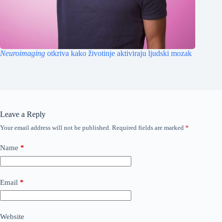
Neuroimaging
otkriva kako životinje aktiviraju ljudski mozak
Leave a Reply
Your email address will not be published.
Required fields are marked
*
Name
*
Email
*
Website