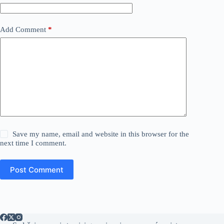
Add Comment
*
Save my name, email and website in this browser for the
next time I comment.
Post Comment