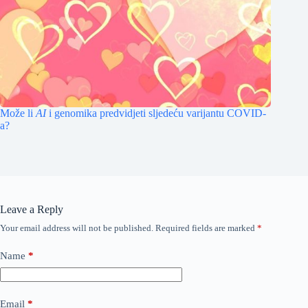
Može li
AI
i genomika predvidjeti sljedeću varijantu COVID-
a?
Leave a Reply
Your email address will not be published.
Required fields are marked
*
Name
*
Email
*