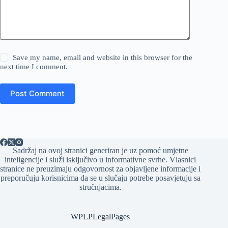
Save my name, email and website in this browser for the
next time I comment.
Post Comment
Sadržaj na ovoj stranici generiran je uz pomoć umjetne
inteligencije i služi isključivo u informativne svrhe. Vlasnici
stranice ne preuzimaju odgovornost za objavljene informacije i
preporučuju korisnicima da se u slučaju potrebe posavjetuju sa
stručnjacima.
WPLPLegalPages