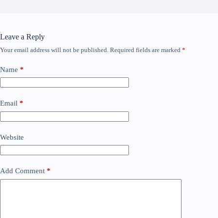
Leave a Reply
Your email address will not be published.
Required fields are marked
*
Name
*
Email
*
Website
Add Comment
*