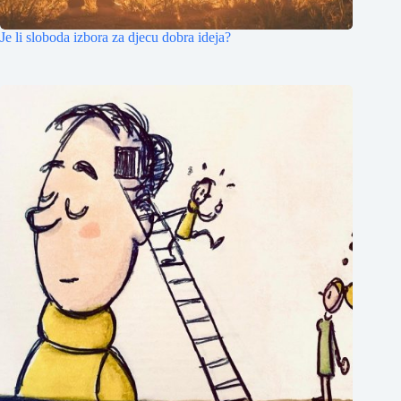
Je li sloboda izbora za djecu dobra ideja?