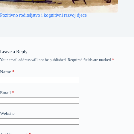
Pozitivno roditeljstvo i kognitivni razvoj djece
Leave a Reply
Your email address will not be published.
Required fields are marked
*
Name
*
Email
*
Website