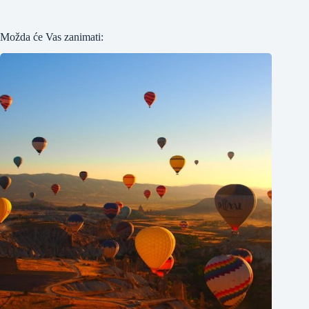
Možda će Vas zanimati: