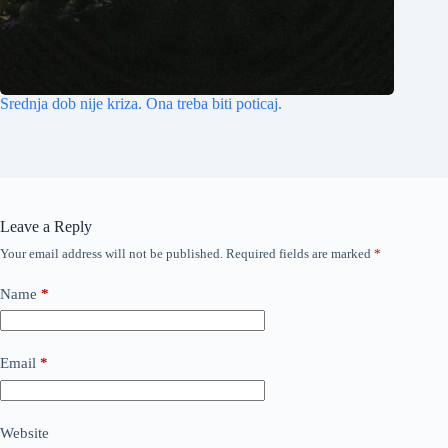
Srednja dob nije kriza. Ona treba biti poticaj.
Leave a Reply
Your email address will not be published.
Required fields are marked
*
Name
*
Email
*
Website