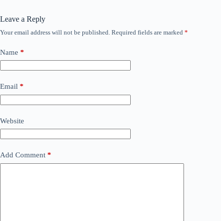
Leave a Reply
Your email address will not be published.
Required fields are marked
*
Name
*
Email
*
Website
Add Comment
*