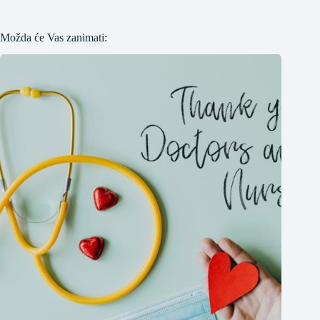
Možda će Vas zanimati: