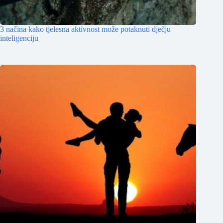
3 načina kako tjelesna aktivnost može potaknuti dječju
inteligenciju