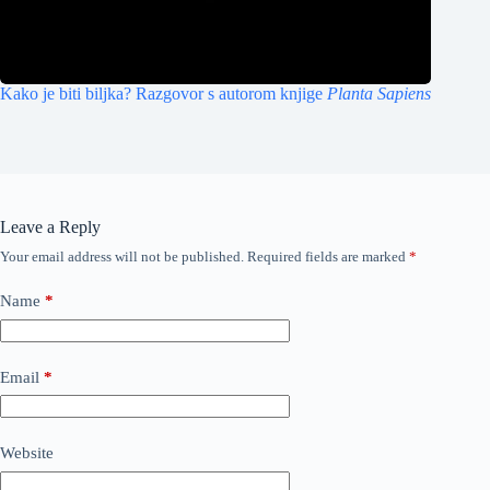
Kako je biti biljka? Razgovor s autorom knjige
Planta Sapiens
Leave a Reply
Your email address will not be published.
Required fields are marked
*
Name
*
Email
*
Website