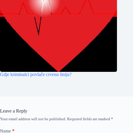
Gdje kriminalci povlače crvenu liniju?
Leave a Reply
Your email address will not be published.
Required fields are marked
*
Name
*