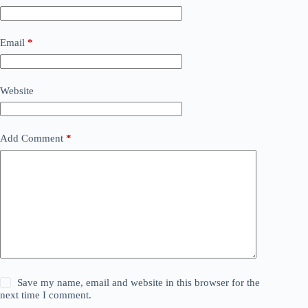
Email
*
Website
Add Comment
*
Save my name, email and website in this browser for the
next time I comment.