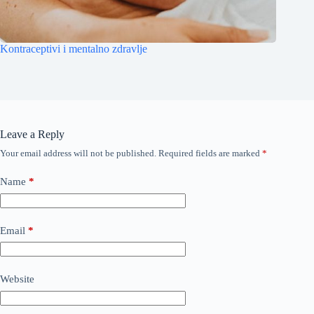
Kontraceptivi i mentalno zdravlje
Leave a Reply
Your email address will not be published.
Required fields are marked
*
Name
*
Email
*
Website