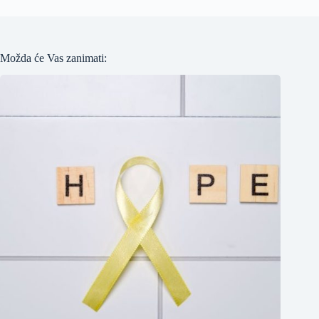
Možda će Vas zanimati: