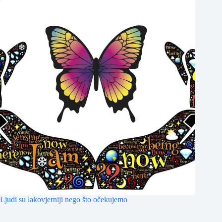
Ljudi su lakovjerniji nego što očekujemo