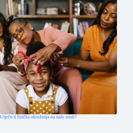
Utječu li fizička okruženja na naše misli?