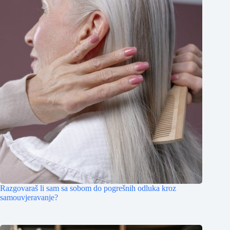
Razgovaraš li sam sa sobom do pogrešnih odluka kroz
samouvjeravanje?