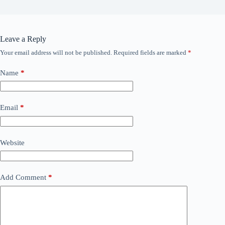
Leave a Reply
Your email address will not be published.
Required fields are marked
*
Name
*
Email
*
Website
Add Comment
*