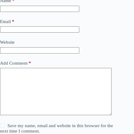
Name
*
Email
*
Website
Add Comment
*
Save my name, email and website in this browser for the
next time I comment.