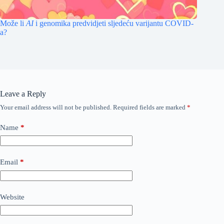
Može li
AI
i genomika predvidjeti sljedeću varijantu COVID-
a?
Leave a Reply
Your email address will not be published.
Required fields are marked
*
Name
*
Email
*
Website