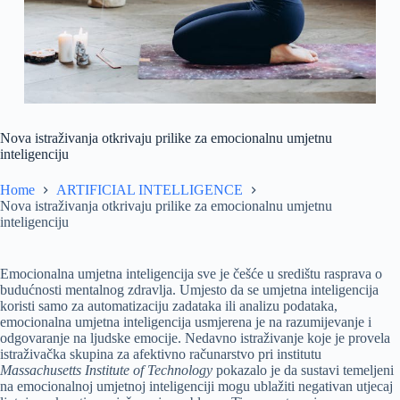
Nova istraživanja otkrivaju prilike za emocionalnu umjetnu
inteligenciju
Home
ARTIFICIAL INTELLIGENCE
Nova istraživanja otkrivaju prilike za emocionalnu umjetnu
inteligenciju
Emocionalna umjetna inteligencija sve je češće u središtu rasprava o
budućnosti mentalnog zdravlja. Umjesto da se umjetna inteligencija
koristi samo za automatizaciju zadataka ili analizu podataka,
emocionalna umjetna inteligencija usmjerena je na razumijevanje i
odgovaranje na ljudske emocije. Nedavno istraživanje koje je provela
istraživačka skupina za afektivno računarstvo pri institutu
Massachusetts Institute of Technology
pokazalo je da sustavi temeljeni
na emocionalnoj umjetnoj inteligenciji mogu ublažiti negativan utjecaj