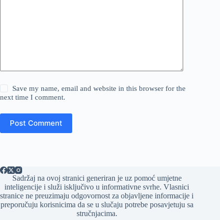
Save my name, email and website in this browser for the
next time I comment.
Post Comment
Sadržaj na ovoj stranici generiran je uz pomoć umjetne
inteligencije i služi isključivo u informativne svrhe. Vlasnici
stranice ne preuzimaju odgovornost za objavljene informacije i
preporučuju korisnicima da se u slučaju potrebe posavjetuju sa
stručnjacima.