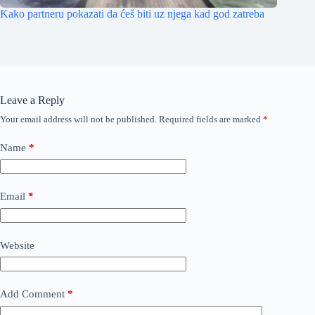
Kako partneru pokazati da ćeš biti uz njega kad god zatreba
Leave a Reply
Your email address will not be published.
Required fields are marked
*
Name
*
Email
*
Website
Add Comment
*