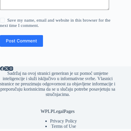
Save my name, email and website in this browser for the
next time I comment.
Post Comment
Sadržaj na ovoj stranici generiran je uz pomoć umjetne
inteligencije i služi isključivo u informativne svrhe. Vlasnici
stranice ne preuzimaju odgovornost za objavljene informacije i
preporučuju korisnicima da se u slučaju potrebe posavjetuju sa
stručnjacima.
WPLPLegalPages
Privacy Policy
Terms of Use