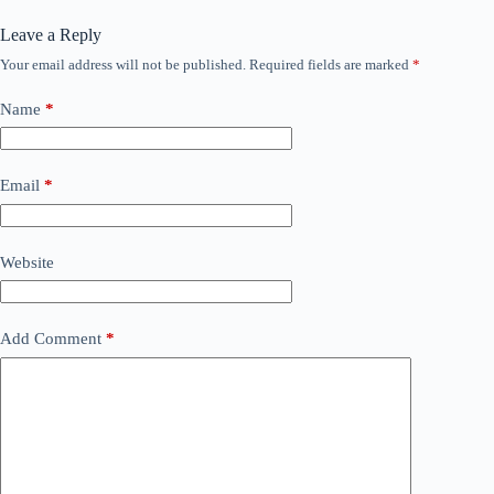
Leave a Reply
Your email address will not be published.
Required fields are marked
*
Name
*
Email
*
Website
Add Comment
*