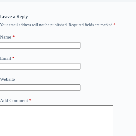
Leave a Reply
Your email address will not be published.
Required fields are marked
*
Name
*
Email
*
Website
Add Comment
*