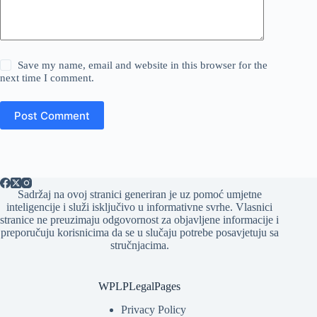
Save my name, email and website in this browser for the
next time I comment.
Post Comment
Sadržaj na ovoj stranici generiran je uz pomoć umjetne
inteligencije i služi isključivo u informativne svrhe. Vlasnici
stranice ne preuzimaju odgovornost za objavljene informacije i
preporučuju korisnicima da se u slučaju potrebe posavjetuju sa
stručnjacima.
WPLPLegalPages
Privacy Policy