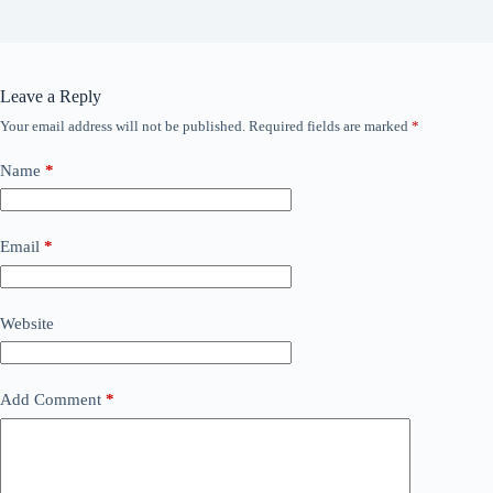
Leave a Reply
Your email address will not be published.
Required fields are marked
*
Name
*
Email
*
Website
Add Comment
*