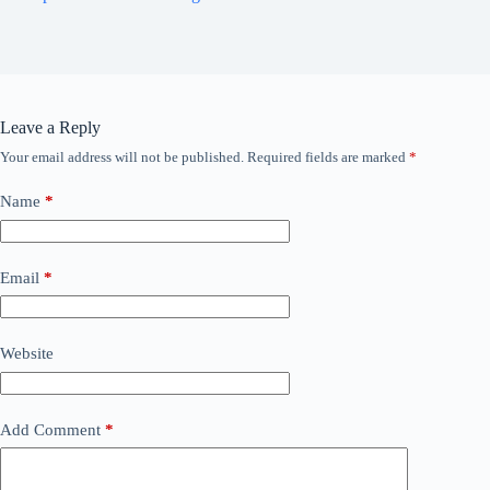
Leave a Reply
Your email address will not be published.
Required fields are marked
*
Name
*
Email
*
Website
Add Comment
*