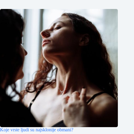
Koje vrste ljudi su najsklonije obmani?