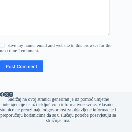
Save my name, email and website in this browser for the
next time I comment.
Post Comment
Sadržaj na ovoj stranici generiran je uz pomoć umjetne
inteligencije i služi isključivo u informativne svrhe. Vlasnici
stranice ne preuzimaju odgovornost za objavljene informacije i
preporučuju korisnicima da se u slučaju potrebe posavjetuju sa
stručnjacima.