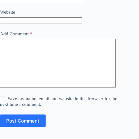
Website
Add Comment
*
Save my name, email and website in this browser for the
next time I comment.
Post Comment