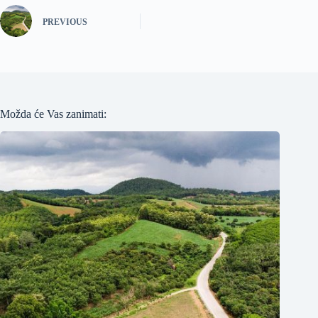
PREVIOUS
Možda će Vas zanimati: