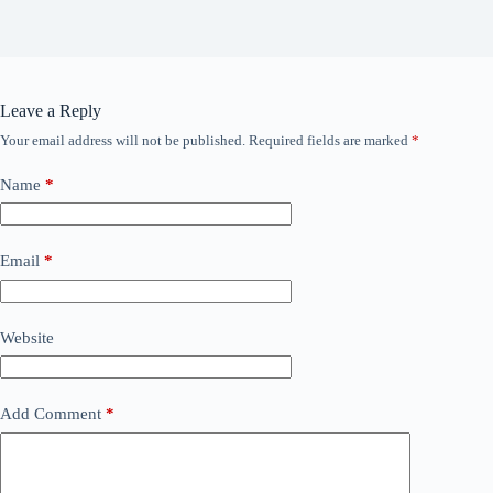
Leave a Reply
Your email address will not be published.
Required fields are marked
*
Name
*
Email
*
Website
Add Comment
*