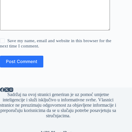
Save my name, email and website in this browser for the
next time I comment.
Post Comment
Sadržaj na ovoj stranici generiran je uz pomoć umjetne
inteligencije i služi isključivo u informativne svrhe. Vlasnici
stranice ne preuzimaju odgovornost za objavljene informacije i
preporučuju korisnicima da se u slučaju potrebe posavjetuju sa
stručnjacima.