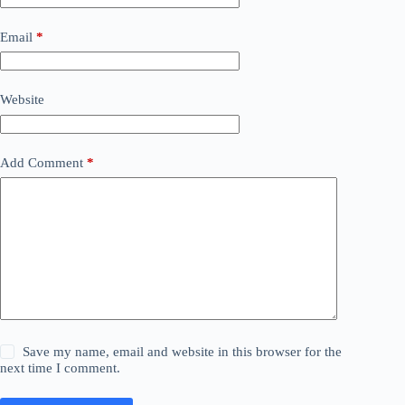
Email
*
Website
Add Comment
*
Save my name, email and website in this browser for the
next time I comment.