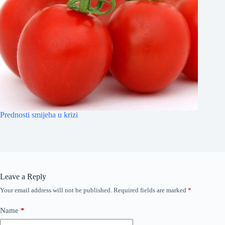
Prednosti smijeha u krizi
Leave a Reply
Your email address will not be published.
Required fields are marked
*
Name
*