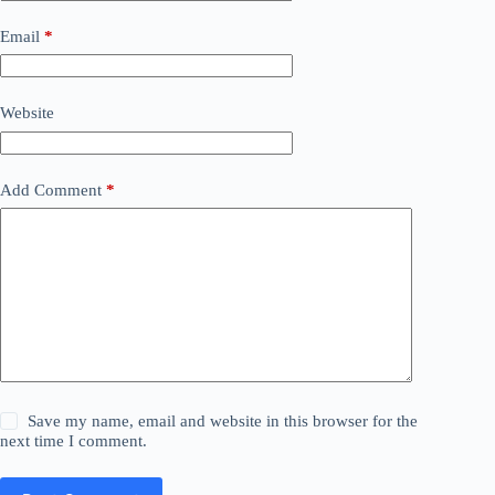
Email
*
Website
Add Comment
*
Save my name, email and website in this browser for the
next time I comment.