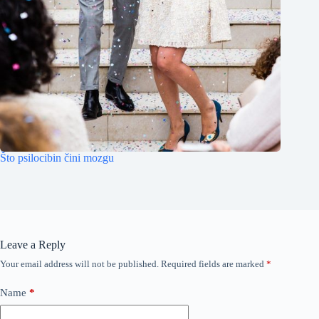
Što psilocibin čini mozgu
Leave a Reply
Your email address will not be published.
Required fields are marked
*
Name
*