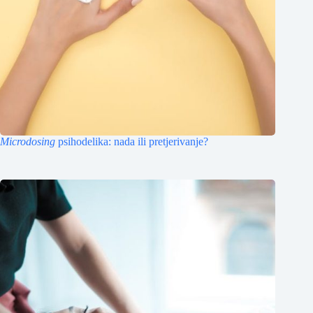
Microdosing
psihodelika: nada ili pretjerivanje?