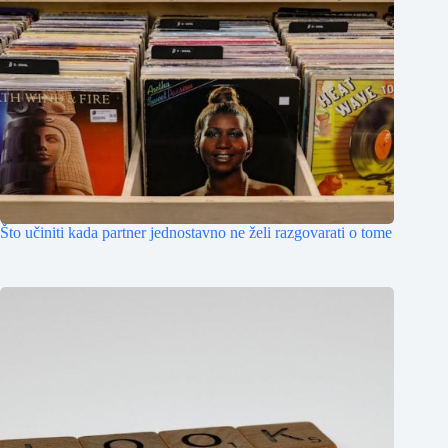
Što učiniti kada partner jednostavno ne želi razgovarati o tome