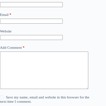
Email
*
Website
Add Comment
*
Save my name, email and website in this browser for the
next time I comment.