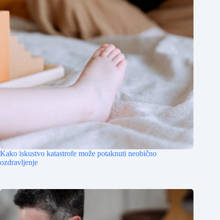
Kako iskustvo katastrofe može potaknuti neobično
ozdravljenje