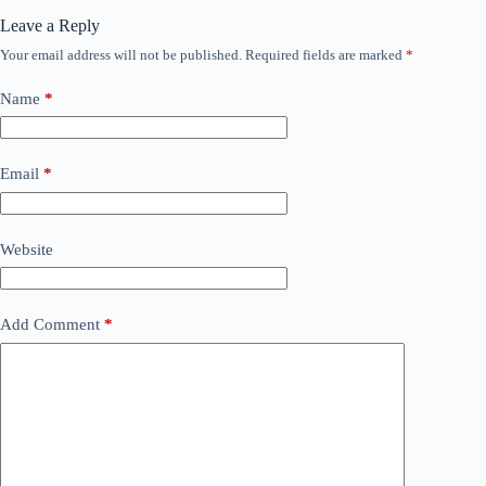
Leave a Reply
Your email address will not be published.
Required fields are marked
*
Name
*
Email
*
Website
Add Comment
*