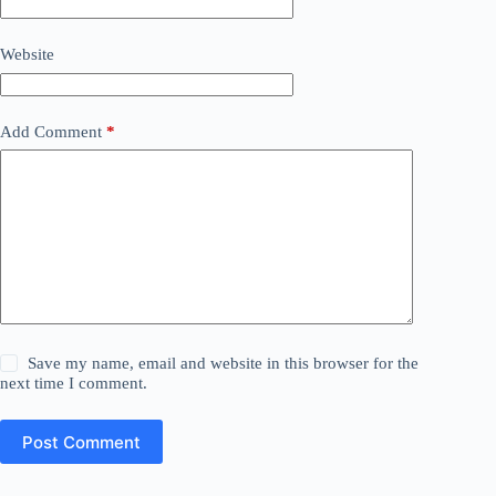
Website
Add Comment
*
Save my name, email and website in this browser for the
next time I comment.
Post Comment