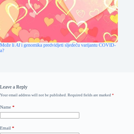
Može li
AI
i genomika predvidjeti sljedeću varijantu COVID-
a?
Leave a Reply
Your email address will not be published.
Required fields are marked
*
Name
*
Email
*