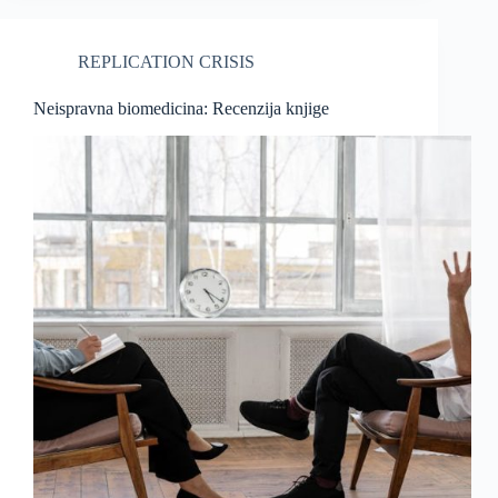
REPLICATION CRISIS
Neispravna biomedicina: Recenzija knjige