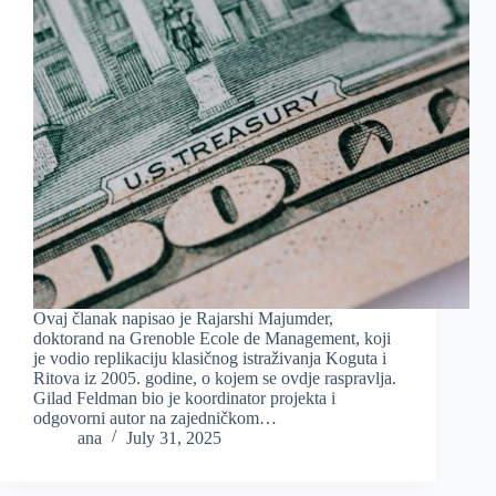
Ovaj članak napisao je Rajarshi Majumder,
doktorand na Grenoble Ecole de Management, koji
je vodio replikaciju klasičnog istraživanja Koguta i
Ritova iz 2005. godine, o kojem se ovdje raspravlja.
Gilad Feldman bio je koordinator projekta i
odgovorni autor na zajedničkom…
ana
July 31, 2025