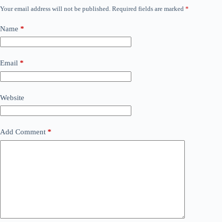
Your email address will not be published.
Required fields are marked
*
Name
*
Email
*
Website
Add Comment
*