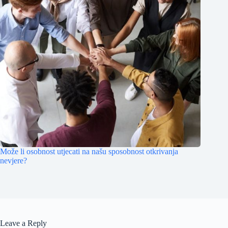
Može li osobnost utjecati na našu sposobnost otkrivanja
nevjere?
Leave a Reply